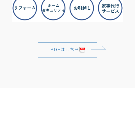
PDFはこちら