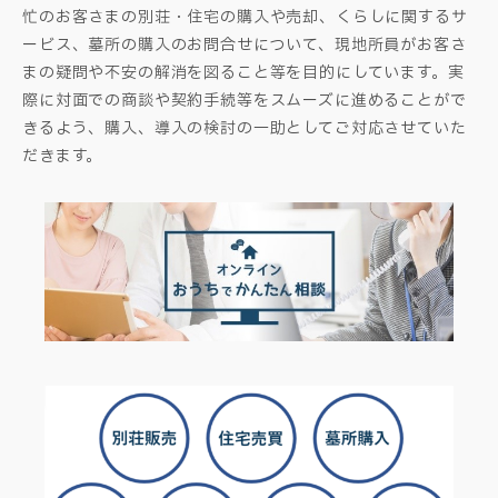
忙のお客さまの別荘・住宅の購入や売却、くらしに関するサ
ービス、墓所の購入のお問合せについて、現地所員がお客さ
まの疑問や不安の解消を図ること等を目的にしています。実
際に対面での商談や契約手続等をスムーズに進めることがで
きるよう、購入、導入の検討の一助としてご対応させていた
だきます。