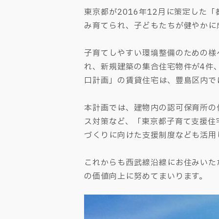
東京都が2016年12月に策定した
み育てられ、子どもたちが健やかに
子育てしやすい環境整備のための様
れ、新規建築の集合住宅物件が4件
口計画」の賃貸住宅は、豊島区内で
本計画では、建物内の認可保育所の
ス対策など、「東京都子育て支援住
づくりに向けた支援制度なども活用
これからも西武線沿線にお住みいた
の価値向上に努めてまいります。