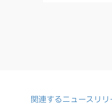
関連するニュースリリ