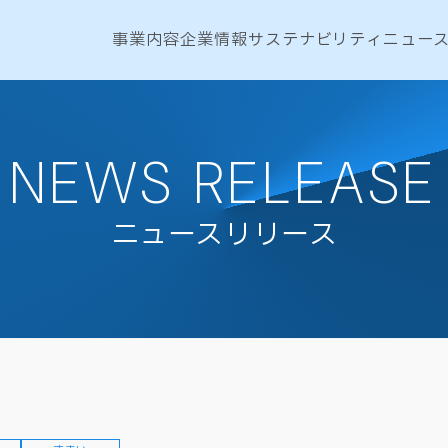
事業内容
企業情報
サステナビリティ
ニュー
NEWS RELEASE
ニュースリリース