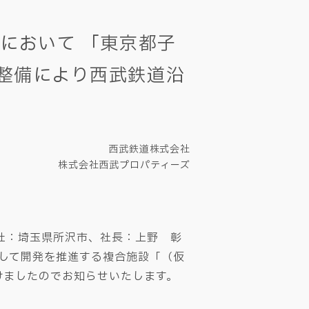
において 「東京都子
整備により西武鉄道沿
西武鉄道株式会社
株式会社西武プロパティーズ
社：埼玉県所沢市、社長：上野 彰
指して開発を推進する複合施設「（仮
けましたのでお知らせいたします。