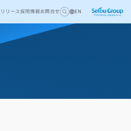
スリリース
採用情報
お問合せ
EN