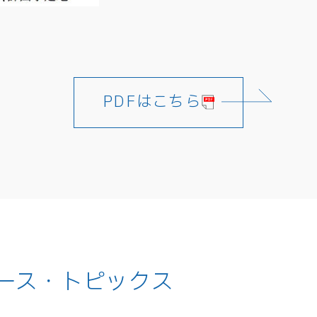
PDFはこちら
ース・トピックス