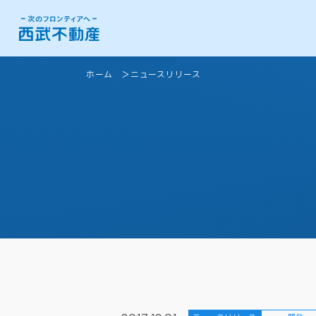
ホーム
ニュースリリース