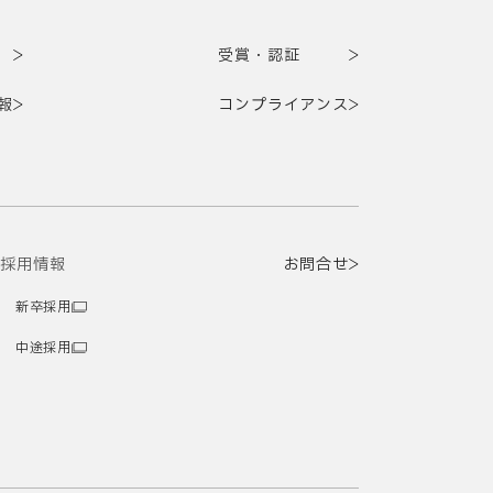
受賞・認証
報
コンプライアンス
採用情報
お問合せ
新卒採用
中途採用