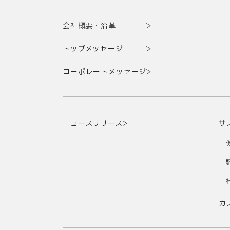
会社概要・沿革
トップメッセージ
コーポレートメッセージ
ニュースリリース
サ
カ