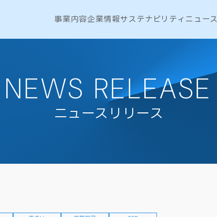
事業内容
企業情報
サステナビリティ
ニュー
NEWS RELEASE
ニュースリリース