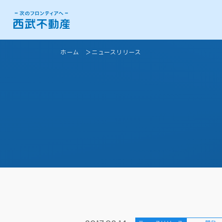
ホーム
ニュースリリース