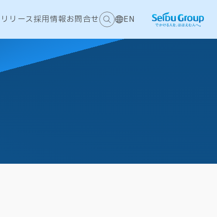
スリリース
採用情報
お問合せ
EN