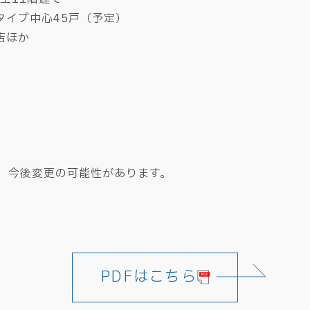
イプ中心45戸（予定）
ほか
、今後変更の可能性があります。
PDFはこちら