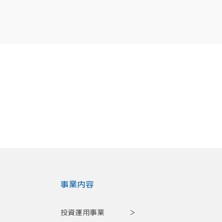
事業内容
投資運用事業