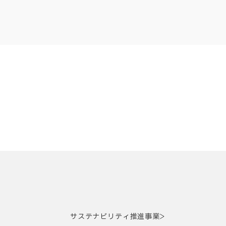
サステナビリティ推進事業