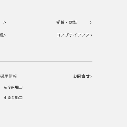
受賞・認証
報
コンプライアンス
採用情報
お問合せ
新卒採用
中途採用