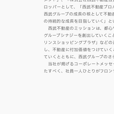
ロッパーとして、「西武不動産プロパ
西武グループの成長の核として不動
の持続的な成長を目指していく」と
西武不動産のミッションは、都心や
グループシナジーを創出していくこ
リンスショッピングプラザ」などの
し、不動産に付加価値をつけていく
ていくとともに、西武グループのさ
当社が掲げるコーポレートメッセー
たすべく、社員一人ひとりがフロン