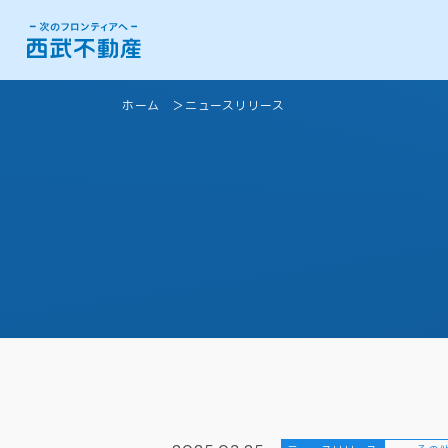
ホーム
ニュースリリース