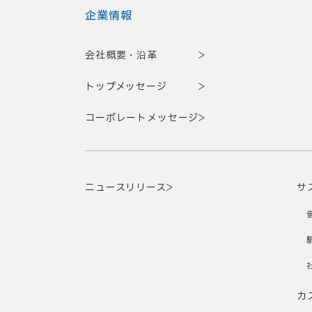
企業情報
会社概要・沿革
トップメッセージ
コーポレートメッセージ
ニュースリリース
サ
カ