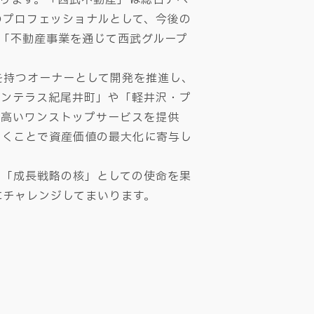
のプロフェッショナルとして、今後の
「不動産事業を通じて西武グループ
持つオーナーとして開発を推進し、
デンテラス紀尾井町」や「軽井沢・プ
の高いワンストップサービスを提供
いくことで資産価値の最大化に寄与し
「成長戦略の核」としての使命を果
にチャレンジしてまいります。