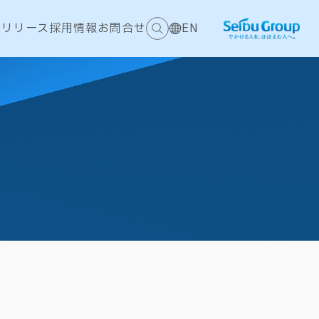
スリリース
採用情報
お問合せ
EN