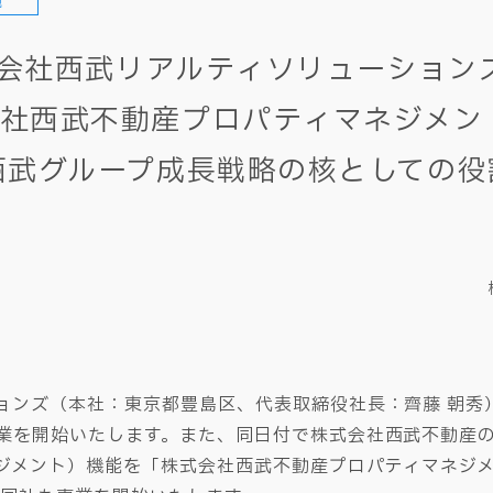
他
株式会社西武リアルティソリューショ
社西武不動産プロパティマネジメン
西武グループ成長戦略の核としての
ンズ（本社：東京都豊島区、代表取締役社長：齊藤 朝秀）
業を開始いたします。また、同日付で株式会社西武不動産の
ネジメント）機能を「株式会社西武不動産プロパティマネジ