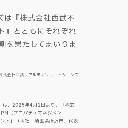
ンズは『株式会社西武不
ト』とともにそれぞれ
役割を果たしてまいりま
株式会社西武リアルティソリューションズ
は、2025年4月1日より、「株式
PM（プロパティマネジメン
メント」（本社：埼玉県所沢市、代表