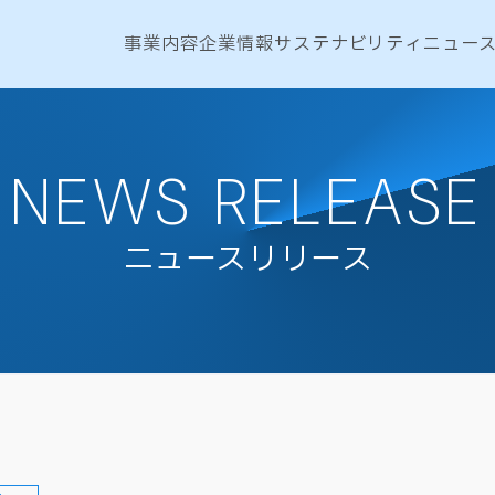
事業内容
企業情報
サステナビリティ
ニュー
NEWS RELEASE
ニュースリリース