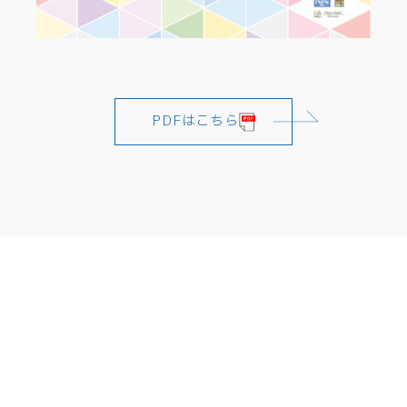
PDFはこちら