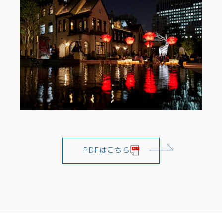
PDFはこちら