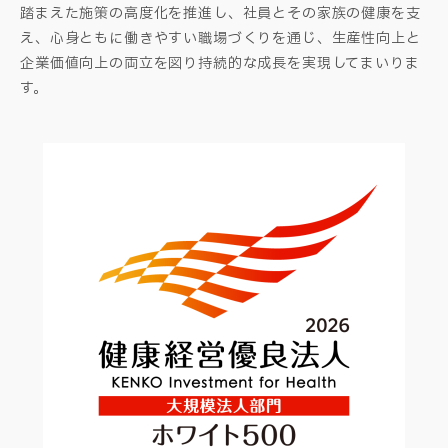
踏まえた施策の高度化を推進し、社員とその家族の健康を支
え、心身ともに働きやすい職場づくりを通じ、生産性向上と
企業価値向上の両立を図り持続的な成長を実現してまいりま
す。