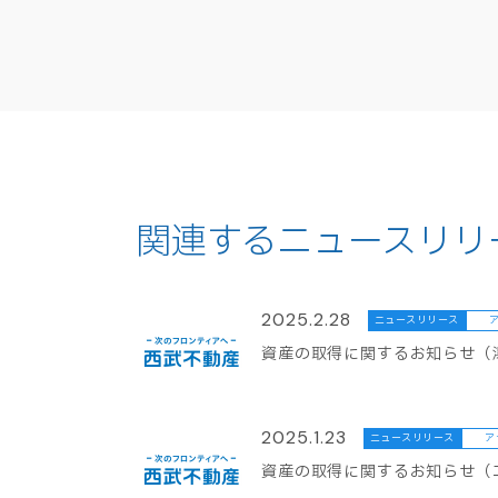
関連するニュースリリ
2025.2.28
ニュースリリース
資産の取得に関するお知らせ（
2025.1.23
ニュースリリース
ア
資産の取得に関するお知らせ（