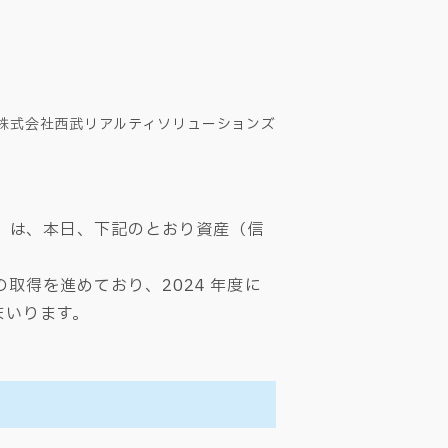
株式会社西武リアルティソリューションズ
）は、本日、下記のとおり資産（信
の取得を進めており、2024 年度に
まいります。