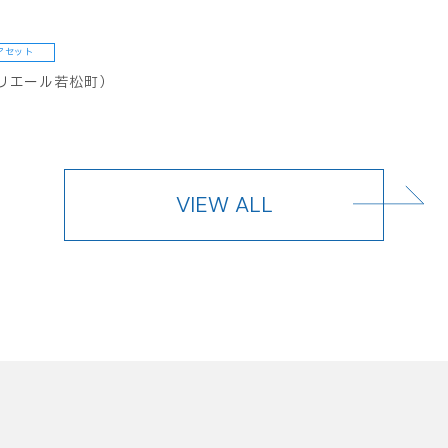
アセット
リエール若松町）
VIEW ALL