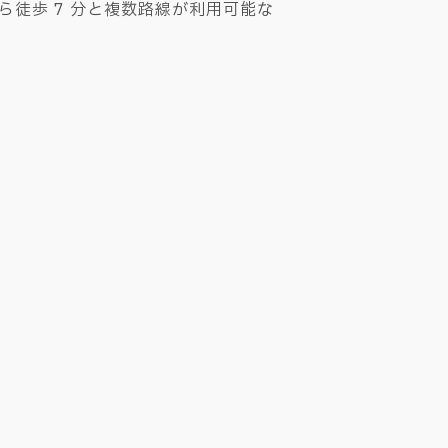
ら徒歩 7 分と複数路線が利用可能な