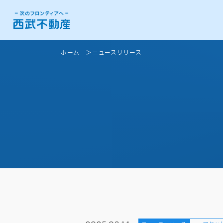
ホーム
ニュースリリース