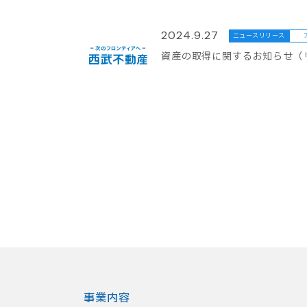
2024.9.27
ニュースリリース
資産の取得に関するお知らせ（
事業内容