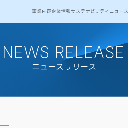
事業内容
企業情報
サステナビリティ
ニュー
NEWS RELEASE
ニュースリリース