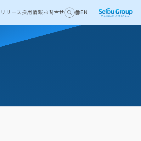
スリリース
採用情報
お問合せ
EN