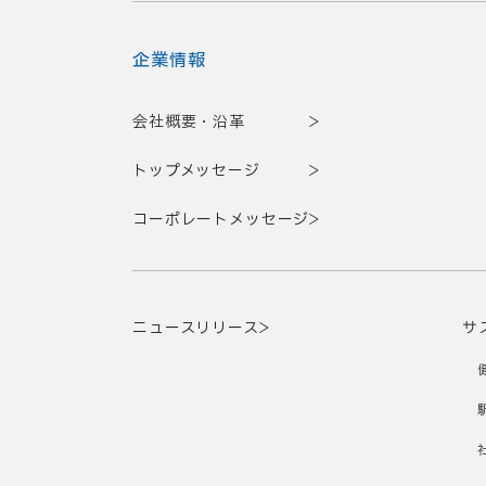
企業情報
会社概要・沿革
トップメッセージ
コーポレートメッセージ
ニュースリリース
サ