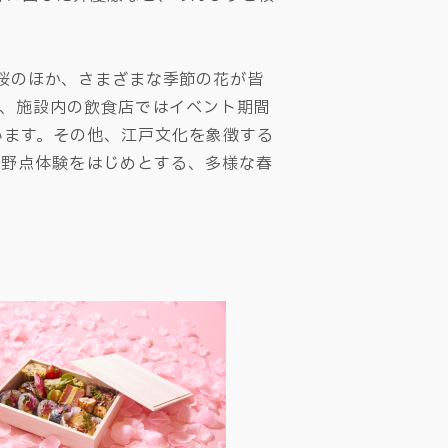
満開の桜のほか、さまざまな季節の花が皆
に、施設内の飲食店ではイベント期間
います。その他、江戸文化を象徴する
、野点体験をはじめとする、多様な春