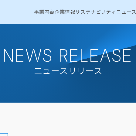
事業内容
企業情報
サステナビリティ
ニュー
NEWS RELEASE
ニュースリリース