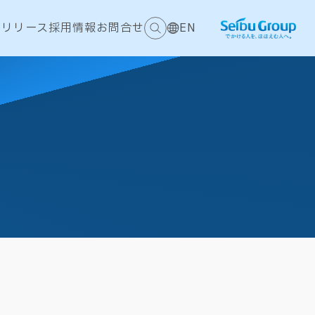
スリリース
採用情報
お問合せ
EN