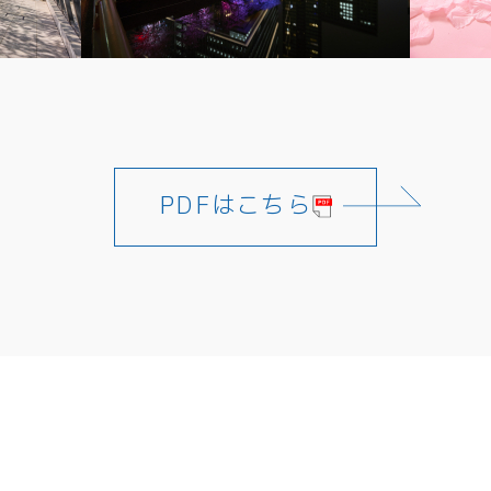
PDFはこちら