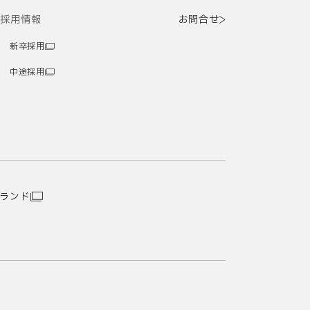
採用情報
お問合せ
新卒採用
中途採用
ランド