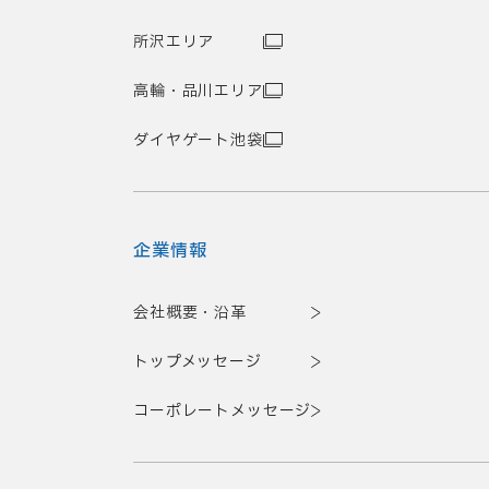
所沢エリア
高輪・品川エリア
ダイヤゲート池袋
企業情報
会社概要・沿革
トップメッセージ
コーポレートメッセージ