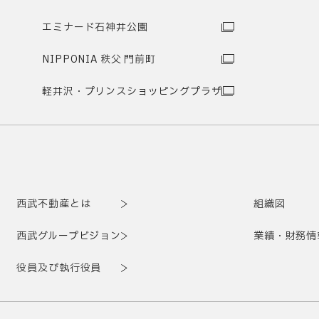
エミナード石神井公園
NIPPONIA 秩父 門前町
軽井沢・プリンスショッピングプラザ
西武不動産とは
組織図
西武グループビジョン
業績・財務情
役員及び執行役員