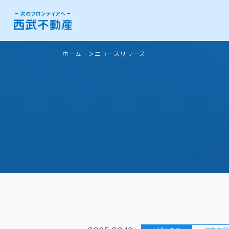
ホーム
ニュースリリース