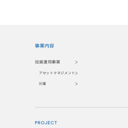
事業内容
投資運用事業
アセットマネジメント
分譲
PROJECT