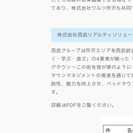
ており、株式会社ワルツ所沢も共同
株式会社西武リアルティソリュー
西武グループは所沢エリアを西武鉄
く・学ぶ・遊ぶ」の4要素が揃った
グタウン～この街を我が家のように
タウンマネジメントの推進を通じて
続性、魅力を向上させ、ベッドタウ
す。
詳細はPDFをご覧ください。