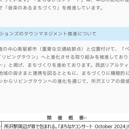
で「音楽のあるまちづくり」を推進しています。
ションズのタウンマネジメント推進について
道の中心衛星都市（重要な交通結節点）と位置付けて、「
「リビングタウン」へと進化させる取り組みを推進しており
～」と掲げ、まちづくりを進めております。西武リアルテ
地域の皆さまと連携を図るとともに、まちづくりに積極的
ンからリビングタウンへの進化を通じて、所沢エリアの価