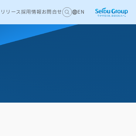
スリリース
採用情報
お問合せ
EN