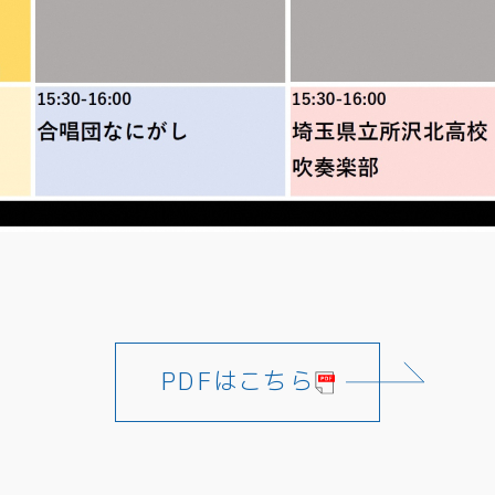
PDFはこちら