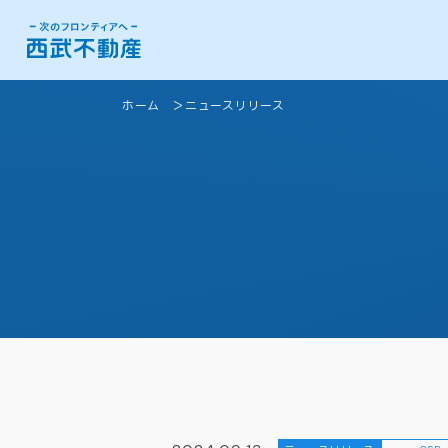
ホーム
ニュースリリース