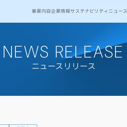
事業内容
企業情報
サステナビリティ
ニュー
NEWS RELEASE
ニュースリリース