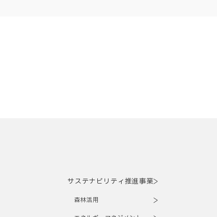
サステナビリティ推進事業
森林活用