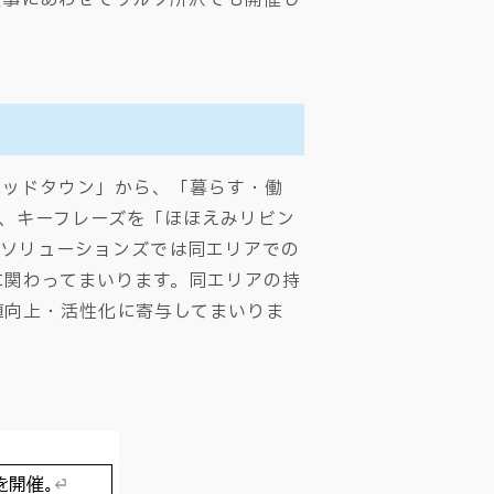
ベッドタウン」から、「暮らす・働
、キーフレーズを「ほほえみリビン
ィソリューションズでは同エリアでの
に関わってまいります。同エリアの持
値向上・活性化に寄与してまいりま