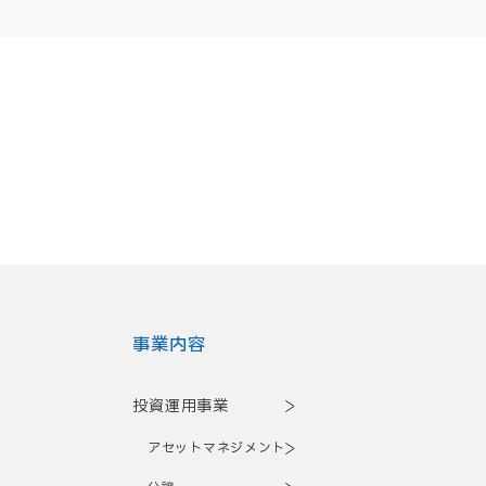
事業内容
投資運用事業
アセットマネジメント