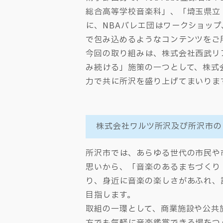
総合高等学校音楽科」、「埼玉県立
に、NBAバレエ団はワークショッ
で包み込めるようなコンテンツをご
今回の取り組みは、株式会社西武リ
み続ける」施策の一つとして、株式
力で共に所沢を盛り上げてまいりま
株式会社ワルツ所沢及び所沢市の
所沢市では、あらゆる世代の市民や
思いから、「音楽のあるまちづくり
り、身近に音楽の楽しさがあふれ、
目指します。
取組の一環として、商業施設や公共
方でも気軽に音楽鑑賞できる場をつ