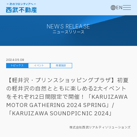
EN
NEWS RELEASE
ニュースリリース
2024.05.09
トピックス
イベント
商業施設
【軽井沢・プリンスショッピングプラザ】初夏
の軽井沢の自然とともに楽しめる2大イベント
をそれぞれ2日間限定で開催！「KARUIZAWA
MOTOR GATHERING 2024 SPRING」/
「KARUIZAWA SOUNDPICNIC 2024」
株式会社西武リアルティソリューションズ