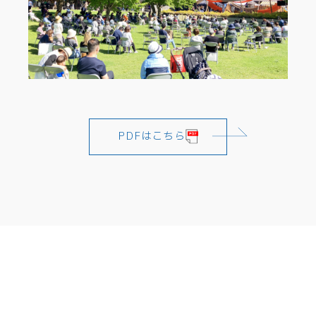
PDFはこちら