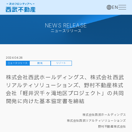
EN
NEWS RELEASE
ニュースリリース
2024.04.26
ニュースリリース
開発
リゾート
株式会社西武ホールディングス、株式会社西武
リアルティソリューションズ、野村不動産株式
会社「軽井沢千ヶ滝地区プロジェクト」の共同
開発に向けた基本協定書を締結
株式会社西武ホールディングス
株式会社西武リアルティソリューションズ
野村不動産株式会社