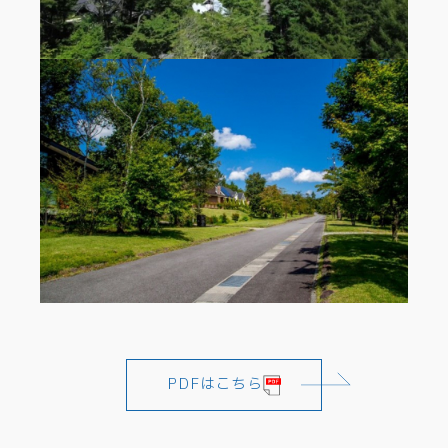
PDFはこちら