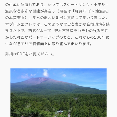
の中心に位置しており、かつてはスケートリンク・ホテル・
温泉など多彩な機能が存在し（現在は「軽井沢 千ヶ滝温泉」
のみ営業中）、まちの賑わい創出に貢献してまいりました。
本プロジェクトでは、このような歴史と豊かな自然環境を踏
まえた上で、西武グループ、野村不動産それぞれの強みを活
かした強固なパートナーシップのもと、これからの100年に
つながるエリア価値向上に取り組んでまいります。
詳細はPDFをご覧ください。