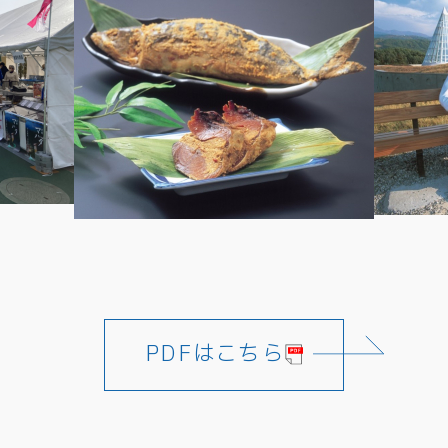
PDFはこちら