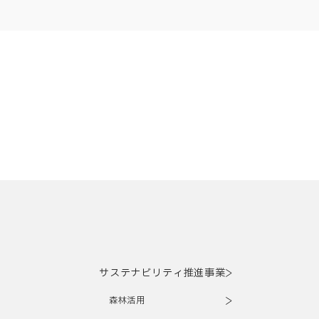
サステナビリティ推進事業
森林活用