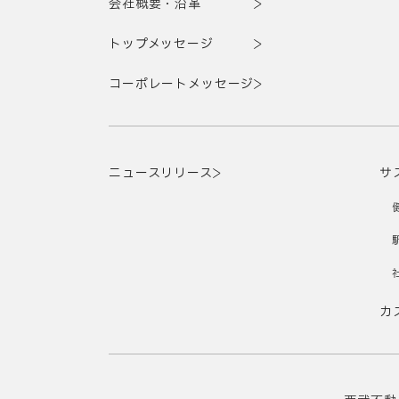
会社概要・沿革
トップメッセージ
コーポレートメッセージ
ニュースリリース
サ
カ