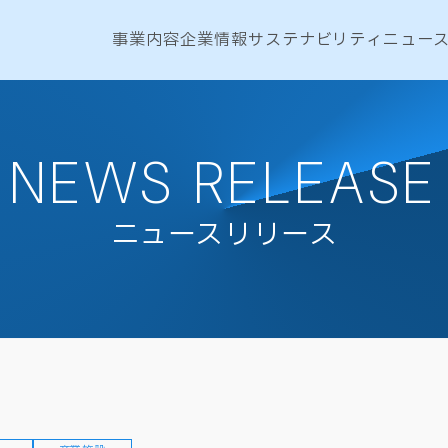
事業内容
企業情報
サステナビリティ
ニュー
NEWS RELEASE
ニュースリリース