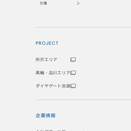
分譲
PROJECT
所沢エリア
高輪・品川エリア
ダイヤゲート池袋
企業情報