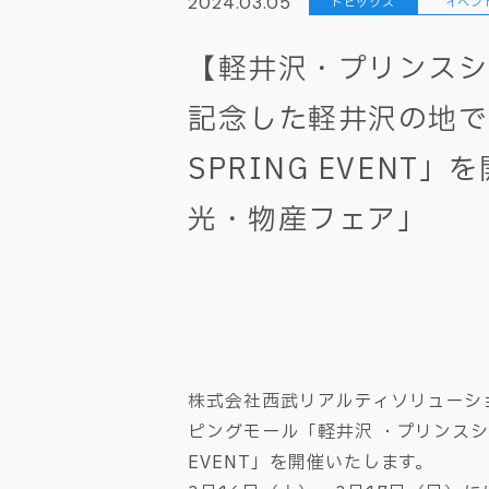
2024.03.05
トピックス
イベン
【軽井沢・プリンスシ
記念した軽井沢の地で
SPRING EVENT
光・物産フェア」
株式会社西武リアルティソリューシ
ピングモール「軽井沢 ・プリンスショ
EVENT」を開催いたします。