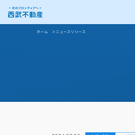
ホーム
ニュースリリース