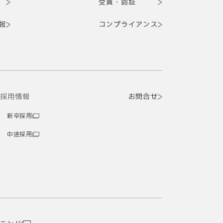
受賞・認証
報
コンプライアンス
採用情報
お問合せ
新卒採用
中途採用