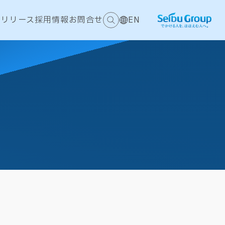
スリリース
採用情報
お問合せ
EN