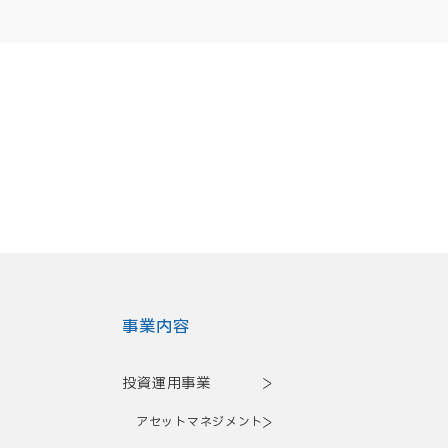
事業内容
投資運用事業
アセットマネジメント