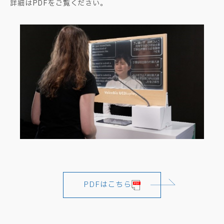
詳細はPDFをご覧ください。
PDFはこちら