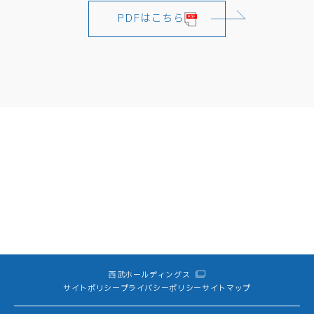
PDFはこちら
西武ホールディングス
サイトポリシー
プライバシーポリシー
サイトマップ