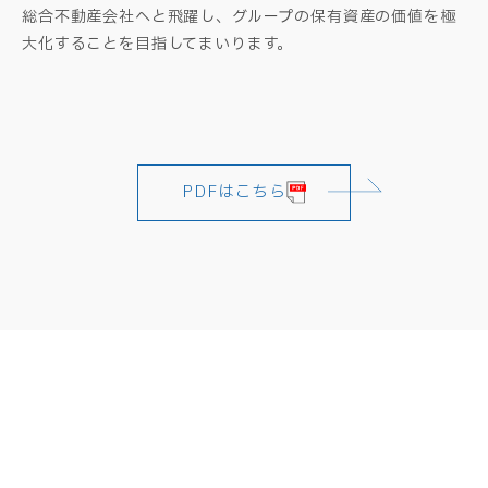
総合不動産会社へと飛躍し、グループの保有資産の価値を極
大化することを目指してまいります。
PDFはこちら