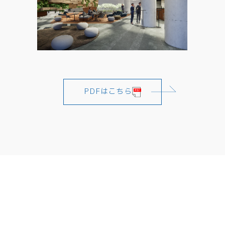
PDFはこちら