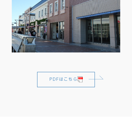
PDFはこちら