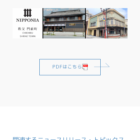
PDFはこちら