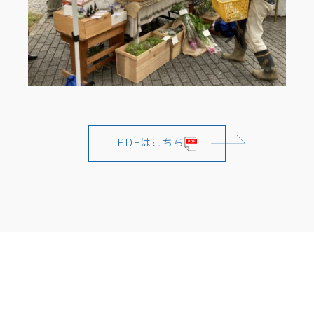
PDFはこちら