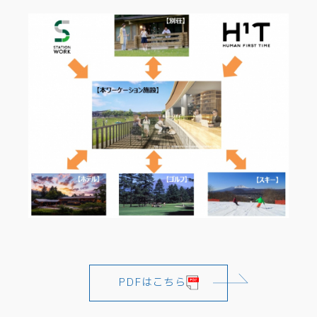
PDFはこちら